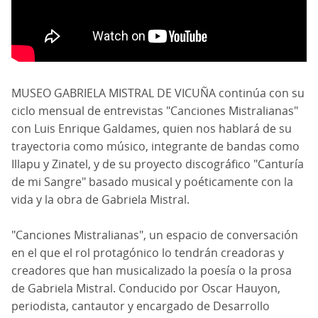
MUSEO GABRIELA MISTRAL DE VICUÑA continúa con su
ciclo mensual de entrevistas "Canciones Mistralianas"
con Luis Enrique Galdames, quien nos hablará de su
trayectoria como músico, integrante de bandas como
Illapu y Zinatel, y de su proyecto discográfico "Canturía
de mi Sangre" basado musical y poéticamente con la
vida y la obra de Gabriela Mistral.
"Canciones Mistralianas", un espacio de conversación
en el que el rol protagónico lo tendrán creadoras y
creadores que han musicalizado la poesía o la prosa
de Gabriela Mistral. Conducido por Oscar Hauyon,
periodista, cantautor y encargado de Desarrollo