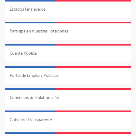
Estados Financieros
Participe en nuestras licitaciones
Cuenta Pública
Portal de Empleos Públicos
Convenios de Colaboración
Gobierno Transparente