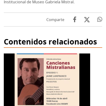
Institucional de Museo Gabriela Mistral.
Comparte
Contenidos relacionados