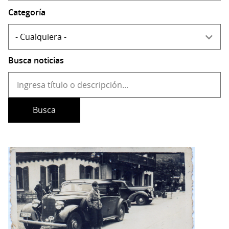
Categoría
Busca noticias