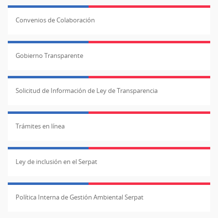
Convenios de Colaboración
Gobierno Transparente
Solicitud de Información de Ley de Transparencia
Trámites en línea
Ley de inclusión en el Serpat
Política Interna de Gestión Ambiental Serpat