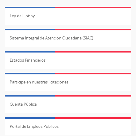
Ley del Lobby
Sistema Integral de Atención Ciudadana (SIAC)
Estados Financieros
Participe en nuestras licitaciones
Cuenta Pública
Portal de Empleos Públicos