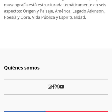
museografía está estructurada temáticamente en seis
aspectos: Origen y Paisaje, América, Legado Atkinson,
Poesía y Obra, Vida Pública y Espiritualidad.
Quiénes somos
Pie
de
página