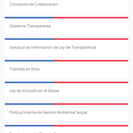
Convenios de Colaboración
Gobierno Transparente
Solicitud de Información de Ley de Transparencia
Trámites en línea
Ley de inclusión en el Serpat
Política Interna de Gestión Ambiental Serpat