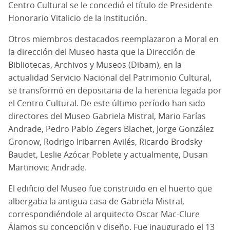
Centro Cultural se le concedió el título de Presidente
Honorario Vitalicio de la Institución.
Otros miembros destacados reemplazaron a Moral en
la dirección del Museo hasta que la Dirección de
Bibliotecas, Archivos y Museos (Dibam), en la
actualidad Servicio Nacional del Patrimonio Cultural,
se transformó en depositaria de la herencia legada por
el Centro Cultural. De este último período han sido
directores del Museo Gabriela Mistral, Mario Farías
Andrade, Pedro Pablo Zegers Blachet, Jorge González
Gronow, Rodrigo Iribarren Avilés, Ricardo Brodsky
Baudet, Leslie Azócar Poblete y actualmente, Dusan
Martinovic Andrade.
El edificio del Museo fue construido en el huerto que
albergaba la antigua casa de Gabriela Mistral,
correspondiéndole al arquitecto Oscar Mac-Clure
Álamos su concepción y diseño. Fue inaugurado el 13