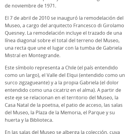
de noviembre de 1971.
El 7 de abril de 2010 se inauguró la remodelación del
Museo, a cargo del arquitecto Francesco di Girolamo
Quesney. La remodelación incluye el trazado de una
línea diagonal sobre el total del terreno del Museo,
una recta que une el lugar con la tumba de Gabriela
Mistral en Montegrande.
Este símbolo representa a Chile (el país entendido
como un largo), el Valle del Elqui (entendido como un
surco zigzagueante) y a la propia Gabriela (el dolor
entendido como una cicatriz en el alma). A partir de
este eje se relacionan en el territorio del Museo, la
Casa Natal de la poetisa, el patio de acceso, las salas
del Museo, la Plaza de la Memoria, el Parque y su
huerta y la Biblioteca.
En las salas del Museo se alberga la colección, cuya