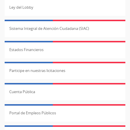
Ley del Lobby
Sistema Integral de Atención Ciudadana (SIAC)
Estados Financieros
Participe en nuestras licitaciones
Cuenta Pública
Portal de Empleos Públicos