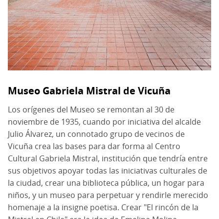
Museo Gabriela Mistral de Vicuña
Los orígenes del Museo se remontan al 30 de
noviembre de 1935, cuando por iniciativa del alcalde
Julio Álvarez, un connotado grupo de vecinos de
Vicuña crea las bases para dar forma al Centro
Cultural Gabriela Mistral, institución que tendría entre
sus objetivos apoyar todas las iniciativas culturales de
la ciudad, crear una biblioteca pública, un hogar para
niños, y un museo para perpetuar y rendirle merecido
homenaje a la insigne poetisa. Crear "El rincón de la