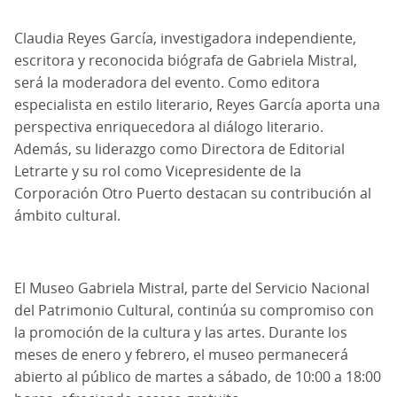
Claudia Reyes García, investigadora independiente,
escritora y reconocida biógrafa de Gabriela Mistral,
será la moderadora del evento. Como editora
especialista en estilo literario, Reyes García aporta una
perspectiva enriquecedora al diálogo literario.
Además, su liderazgo como Directora de Editorial
Letrarte y su rol como Vicepresidente de la
Corporación Otro Puerto destacan su contribución al
ámbito cultural.
El Museo Gabriela Mistral, parte del Servicio Nacional
del Patrimonio Cultural, continúa su compromiso con
la promoción de la cultura y las artes. Durante los
meses de enero y febrero, el museo permanecerá
abierto al público de martes a sábado, de 10:00 a 18:00