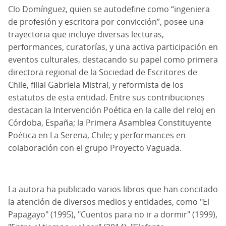
Clo Domínguez, quien se autodefine como “ingeniera
de profesión y escritora por convicción”, posee una
trayectoria que incluye diversas lecturas,
performances, curatorías, y una activa participación en
eventos culturales, destacando su papel como primera
directora regional de la Sociedad de Escritores de
Chile, filial Gabriela Mistral, y reformista de los
estatutos de esta entidad. Entre sus contribuciones
destacan la Intervención Poética en la calle del reloj en
Córdoba, España; la Primera Asamblea Constituyente
Poética en La Serena, Chile; y performances en
colaboración con el grupo Proyecto Vaguada.
La autora ha publicado varios libros que han concitado
la atención de diversos medios y entidades, como "El
Papagayo" (1995), "Cuentos para no ir a dormir" (1999),