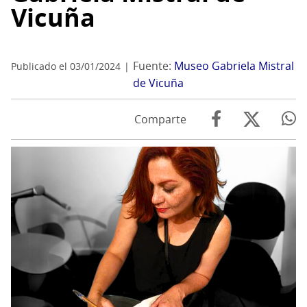
Vicuña
Fuente:
Museo Gabriela Mistral
Publicado el 03/01/2024
de Vicuña
Comparte