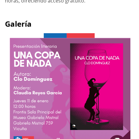
horas, ofreciendo acceso gratuito.
Galería