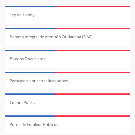
Ley del Lobby
Sistema Integral de Atención Ciudadana (SIAC)
Estados Financieros
Participe en nuestras licitaciones
Cuenta Pública
Portal de Empleos Públicos