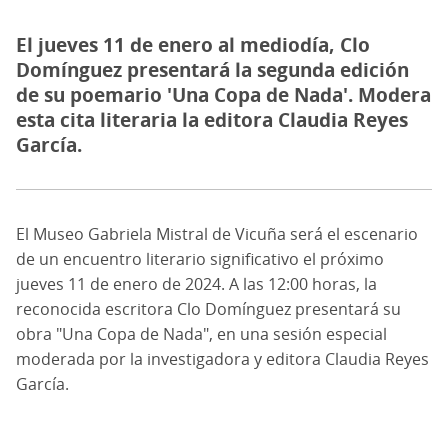
El jueves 11 de enero al mediodía, Clo
Domínguez presentará la segunda edición
de su poemario 'Una Copa de Nada'. Modera
esta cita literaria la editora Claudia Reyes
García.
El Museo Gabriela Mistral de Vicuña será el escenario
de un encuentro literario significativo el próximo
jueves 11 de enero de 2024. A las 12:00 horas, la
reconocida escritora Clo Domínguez presentará su
obra "Una Copa de Nada", en una sesión especial
moderada por la investigadora y editora Claudia Reyes
García.