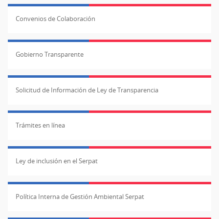
Convenios de Colaboración
Gobierno Transparente
Solicitud de Información de Ley de Transparencia
Trámites en línea
Ley de inclusión en el Serpat
Política Interna de Gestión Ambiental Serpat