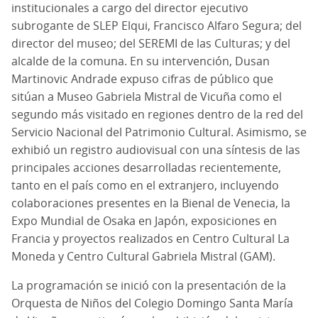
institucionales a cargo del director ejecutivo
subrogante de SLEP Elqui, Francisco Alfaro Segura; del
director del museo; del SEREMI de las Culturas; y del
alcalde de la comuna. En su intervención, Dusan
Martinovic Andrade expuso cifras de público que
sitúan a Museo Gabriela Mistral de Vicuña como el
segundo más visitado en regiones dentro de la red del
Servicio Nacional del Patrimonio Cultural. Asimismo, se
exhibió un registro audiovisual con una síntesis de las
principales acciones desarrolladas recientemente,
tanto en el país como en el extranjero, incluyendo
colaboraciones presentes en la Bienal de Venecia, la
Expo Mundial de Osaka en Japón, exposiciones en
Francia y proyectos realizados en Centro Cultural La
Moneda y Centro Cultural Gabriela Mistral (GAM).
La programación se inició con la presentación de la
Orquesta de Niños del Colegio Domingo Santa María