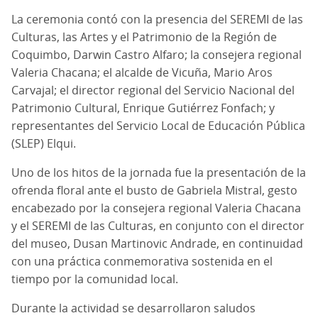
La ceremonia contó con la presencia del SEREMI de las
Culturas, las Artes y el Patrimonio de la Región de
Coquimbo, Darwin Castro Alfaro; la consejera regional
Valeria Chacana; el alcalde de Vicuña, Mario Aros
Carvajal; el director regional del Servicio Nacional del
Patrimonio Cultural, Enrique Gutiérrez Fonfach; y
representantes del Servicio Local de Educación Pública
(SLEP) Elqui.
Uno de los hitos de la jornada fue la presentación de la
ofrenda floral ante el busto de Gabriela Mistral, gesto
encabezado por la consejera regional Valeria Chacana
y el SEREMI de las Culturas, en conjunto con el director
del museo, Dusan Martinovic Andrade, en continuidad
con una práctica conmemorativa sostenida en el
tiempo por la comunidad local.
Durante la actividad se desarrollaron saludos