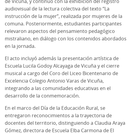
de Vicuña, y continuó con la exhibición del registro
audiovisual de la lectura colectiva del texto “La
instrucción de la mujer”, realizada por mujeres de la
comuna. Posteriormente, estudiantes participantes
relevaron aspectos del pensamiento pedagógico
mistraliano, en diálogo con los contenidos abordados
en la jornada.
El acto incluyó además la presentación artística de
Escuela Lucila Godoy Alcayaga de Vicuña y el cierre
musical a cargo del Coro del Liceo Bicentenario de
Excelencia Colegio Antonio Varas de Vicuña,
integrando a las comunidades educativas en el
desarrollo de la conmemoración.
En el marco del Día de la Educación Rural, se
entregaron reconocimientos a la trayectoria de
docentes del territorio, distinguiendo a Claudia Araya
Gómez, directora de Escuela Elba Carmona de El