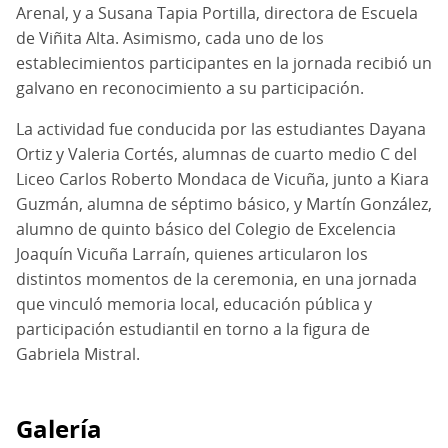
Arenal, y a Susana Tapia Portilla, directora de Escuela
de Viñita Alta. Asimismo, cada uno de los
establecimientos participantes en la jornada recibió un
galvano en reconocimiento a su participación.
La actividad fue conducida por las estudiantes Dayana
Ortiz y Valeria Cortés, alumnas de cuarto medio C del
Liceo Carlos Roberto Mondaca de Vicuña, junto a Kiara
Guzmán, alumna de séptimo básico, y Martín González,
alumno de quinto básico del Colegio de Excelencia
Joaquín Vicuña Larraín, quienes articularon los
distintos momentos de la ceremonia, en una jornada
que vinculó memoria local, educación pública y
participación estudiantil en torno a la figura de
Gabriela Mistral.
Galería