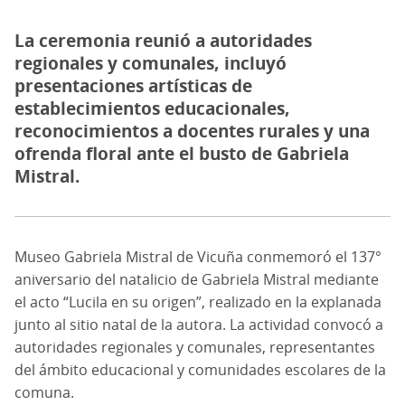
La ceremonia reunió a autoridades
regionales y comunales, incluyó
presentaciones artísticas de
establecimientos educacionales,
reconocimientos a docentes rurales y una
ofrenda floral ante el busto de Gabriela
Mistral.
Museo Gabriela Mistral de Vicuña conmemoró el 137°
aniversario del natalicio de Gabriela Mistral mediante
el acto “Lucila en su origen”, realizado en la explanada
junto al sitio natal de la autora. La actividad convocó a
autoridades regionales y comunales, representantes
del ámbito educacional y comunidades escolares de la
comuna.