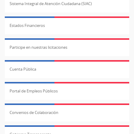
Sistema Integral de Atención Ciudadana (SIAC)
Estados Financieros
Participe en nuestras licitaciones
Cuenta Pública
Portal de Empleos Públicos
Convenios de Colaboración