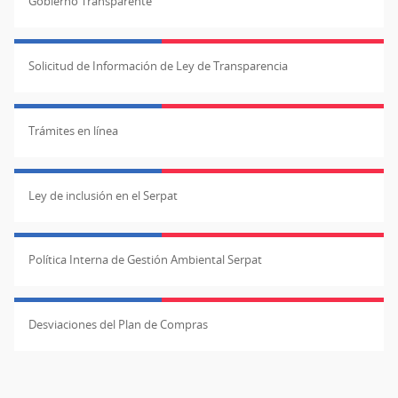
Gobierno Transparente
Solicitud de Información de Ley de Transparencia
Trámites en línea
Ley de inclusión en el Serpat
Política Interna de Gestión Ambiental Serpat
Desviaciones del Plan de Compras