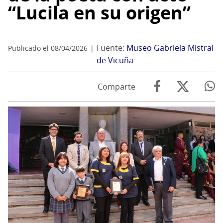
“Lucila en su origen”
Fuente:
Museo Gabriela Mistral
Publicado el 08/04/2026
de Vicuña
Comparte