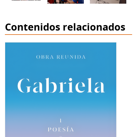
Contenidos relacionados