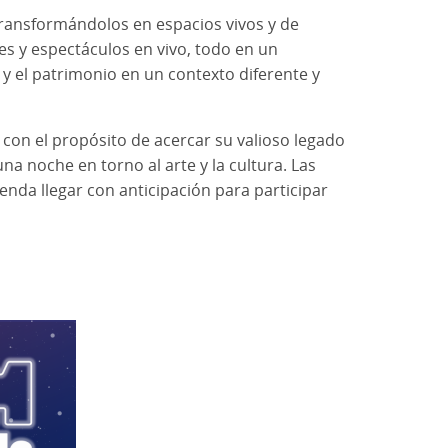
transformándolos en espacios vivos y de
les y espectáculos en vivo, todo en un
 y el patrimonio en un contexto diferente y
n con el propósito de acercar su valioso legado
na noche en torno al arte y la cultura. Las
enda llegar con anticipación para participar