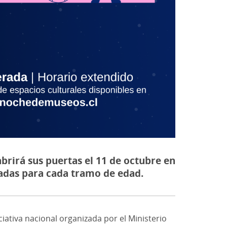
abrirá sus puertas el 11 de octubre en
adas para cada tramo de edad.
iativa nacional organizada por el Ministerio