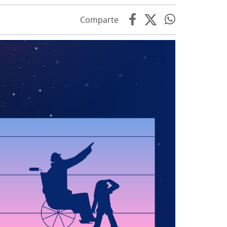
Comparte