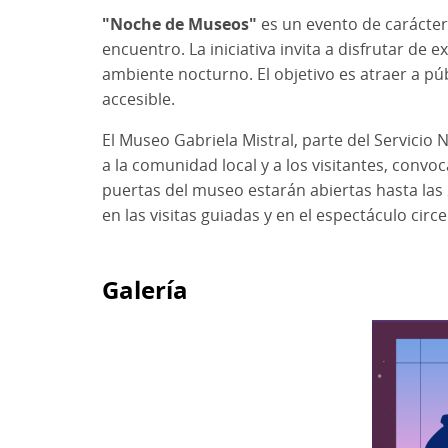
"Noche de Museos"
es un evento de carácter
encuentro. La iniciativa invita a disfrutar de 
ambiente nocturno. El objetivo es atraer a pú
accesible.
El Museo Gabriela Mistral, parte del Servicio 
a la comunidad local y a los visitantes, convo
puertas del museo estarán abiertas hasta las 
en las visitas guiadas y en el espectáculo circ
Galería