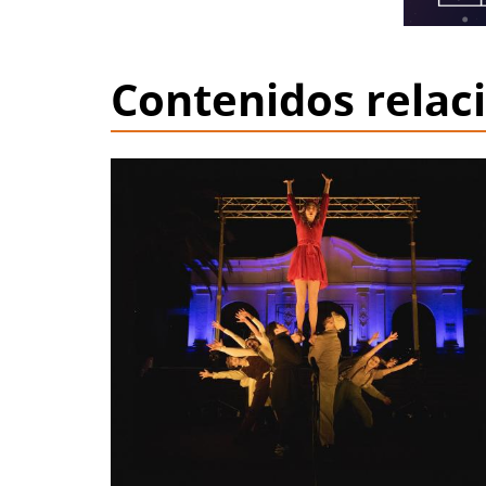
Contenidos relac