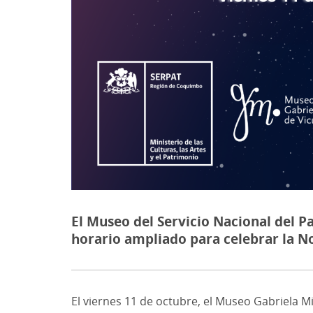
El Museo del Servicio Nacional del Pa
horario ampliado para celebrar la N
El viernes 11 de octubre, el Museo Gabriela Mi