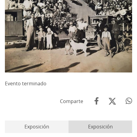
Evento terminado
Comparte
Exposición
Exposición