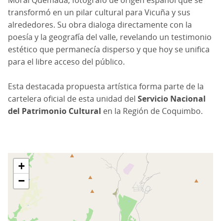
transformó en un pilar cultural para Vicuña y sus
alrededores. Su obra dialoga directamente con la
poesía y la geografía del valle, revelando un testimonio
estético que permanecía disperso y que hoy se unifica
para el libre acceso del público.
Esta destacada propuesta artística forma parte de la
cartelera oficial de esta unidad del
Servicio Nacional
del Patrimonio Cultural
en la Región de Coquimbo.
+
−