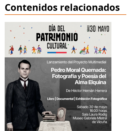
Contenidos relacionados