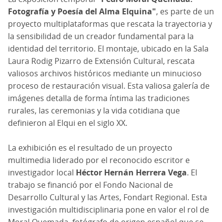
Fotografía y Poesía del Alma Elquina"
, es parte de un
proyecto multiplataformas que rescata la trayectoria y
la sensibilidad de un creador fundamental para la
identidad del territorio. El montaje, ubicado en la Sala
Laura Rodig Pizarro de Extensión Cultural, rescata
valiosos archivos históricos mediante un minucioso
proceso de restauración visual. Esta valiosa galería de
imágenes detalla de forma íntima las tradiciones
rurales, las ceremonias y la vida cotidiana que
definieron al Elqui en el siglo XX.
La exhibición es el resultado de un proyecto
multimedia liderado por el reconocido escritor e
investigador local
Héctor Hernán Herrera Vega
. El
trabajo se financió por el Fondo Nacional de
Desarrollo Cultural y las Artes, Fondart Regional. Esta
investigación multidisciplinaria pone en valor el rol de
Moral Quemada, fotógrafo de origen español que se