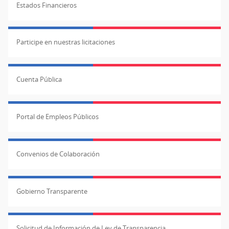
Estados Financieros
Participe en nuestras licitaciones
Cuenta Pública
Portal de Empleos Públicos
Convenios de Colaboración
Gobierno Transparente
Solicitud de Información de Ley de Transparencia