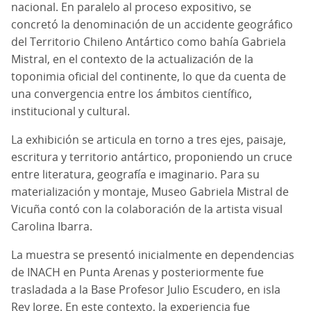
nacional. En paralelo al proceso expositivo, se
concretó la denominación de un accidente geográfico
del Territorio Chileno Antártico como bahía Gabriela
Mistral, en el contexto de la actualización de la
toponimia oficial del continente, lo que da cuenta de
una convergencia entre los ámbitos científico,
institucional y cultural.
La exhibición se articula en torno a tres ejes, paisaje,
escritura y territorio antártico, proponiendo un cruce
entre literatura, geografía e imaginario. Para su
materialización y montaje, Museo Gabriela Mistral de
Vicuña contó con la colaboración de la artista visual
Carolina Ibarra.
La muestra se presentó inicialmente en dependencias
de INACH en Punta Arenas y posteriormente fue
trasladada a la Base Profesor Julio Escudero, en isla
Rey Jorge. En este contexto, la experiencia fue