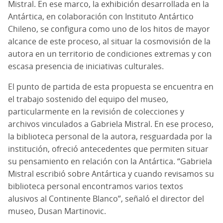
Mistral. En ese marco, la exhibición desarrollada en la
Antártica, en colaboración con Instituto Antártico
Chileno, se configura como uno de los hitos de mayor
alcance de este proceso, al situar la cosmovisión de la
autora en un territorio de condiciones extremas y con
escasa presencia de iniciativas culturales.
El punto de partida de esta propuesta se encuentra en
el trabajo sostenido del equipo del museo,
particularmente en la revisión de colecciones y
archivos vinculados a Gabriela Mistral. En ese proceso,
la biblioteca personal de la autora, resguardada por la
institución, ofreció antecedentes que permiten situar
su pensamiento en relación con la Antártica. “Gabriela
Mistral escribió sobre Antártica y cuando revisamos su
biblioteca personal encontramos varios textos
alusivos al Continente Blanco”, señaló el director del
museo, Dusan Martinovic.