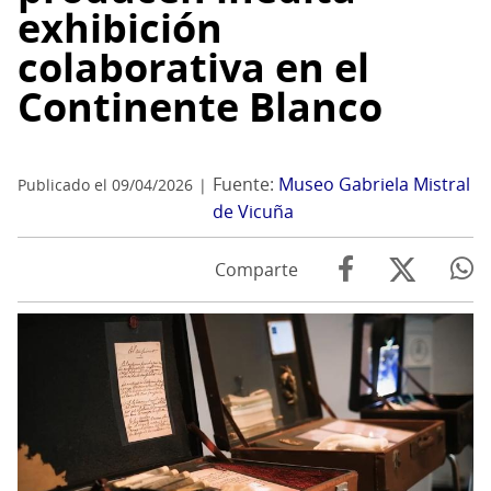
exhibición
colaborativa en el
Continente Blanco
Fuente:
Museo Gabriela Mistral
Publicado el 09/04/2026
de Vicuña
Comparte