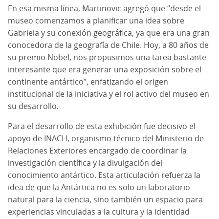
En esa misma línea, Martinovic agregó que “desde el
museo comenzamos a planificar una idea sobre
Gabriela y su conexión geográfica, ya que era una gran
conocedora de la geografía de Chile. Hoy, a 80 años de
su premio Nobel, nos propusimos una tarea bastante
interesante que era generar una exposición sobre el
continente antártico”, enfatizando el origen
institucional de la iniciativa y el rol activo del museo en
su desarrollo.
Para el desarrollo de esta exhibición fue decisivo el
apoyo de INACH, organismo técnico del Ministerio de
Relaciones Exteriores encargado de coordinar la
investigación científica y la divulgación del
conocimiento antártico. Esta articulación refuerza la
idea de que la Antártica no es solo un laboratorio
natural para la ciencia, sino también un espacio para
experiencias vinculadas a la cultura y la identidad