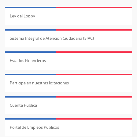
Ley del Lobby
Sistema Integral de Atención Ciudadana (SIAC)
Estados Financieros
Participe en nuestras licitaciones
Cuenta Pública
Portal de Empleos Públicos