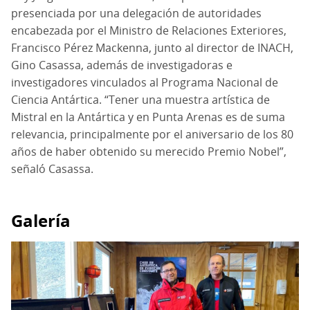
presenciada por una delegación de autoridades
encabezada por el Ministro de Relaciones Exteriores,
Francisco Pérez Mackenna, junto al director de INACH,
Gino Casassa, además de investigadoras e
investigadores vinculados al Programa Nacional de
Ciencia Antártica. “Tener una muestra artística de
Mistral en la Antártica y en Punta Arenas es de suma
relevancia, principalmente por el aniversario de los 80
años de haber obtenido su merecido Premio Nobel”,
señaló Casassa.
Galería