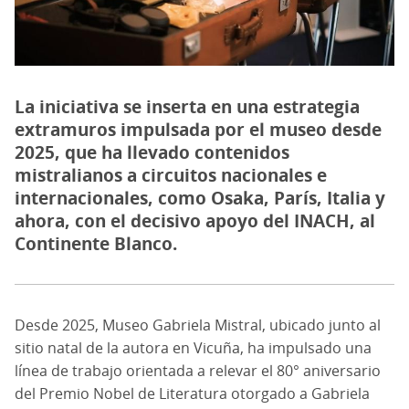
La iniciativa se inserta en una estrategia
extramuros impulsada por el museo desde
2025, que ha llevado contenidos
mistralianos a circuitos nacionales e
internacionales, como Osaka, París, Italia y
ahora, con el decisivo apoyo del INACH, al
Continente Blanco.
Desde 2025, Museo Gabriela Mistral, ubicado junto al
sitio natal de la autora en Vicuña, ha impulsado una
línea de trabajo orientada a relevar el 80° aniversario
del Premio Nobel de Literatura otorgado a Gabriela