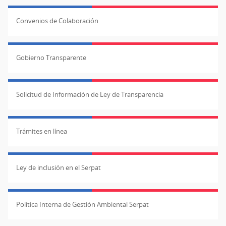
Convenios de Colaboración
Gobierno Transparente
Solicitud de Información de Ley de Transparencia
Trámites en línea
Ley de inclusión en el Serpat
Política Interna de Gestión Ambiental Serpat