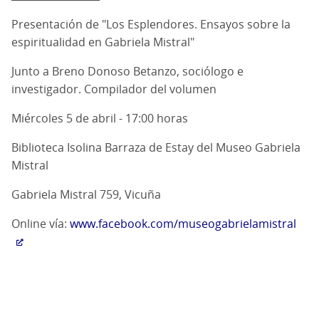
Presentación de "Los Esplendores. Ensayos sobre la
espiritualidad en Gabriela Mistral"
Junto a Breno Donoso Betanzo, sociólogo e
investigador. Compilador del volumen
Miércoles 5 de abril - 17:00 horas
Biblioteca Isolina Barraza de Estay del Museo Gabriela
Mistral
Gabriela Mistral 759, Vicuña
Online vía:
www.facebook.com/museogabrielamistral