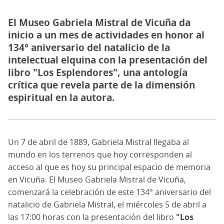
El Museo Gabriela Mistral de Vicuña da
inicio a un mes de actividades en honor al
134° aniversario del natalicio de la
intelectual elquina con la presentación del
libro "Los Esplendores", una antología
crítica que revela parte de la dimensión
espiritual en la autora.
Un 7 de abril de 1889, Gabriela Mistral llegaba al
mundo en los terrenos que hoy corresponden al
acceso al que es hoy su principal espacio de memoria
en Vicuña. El Museo Gabriela Mistral de Vicuña,
comenzará la celebración de este 134° aniversario del
natalicio de Gabriela Mistral, el miércoles 5 de abril a
las 17:00 horas con la presentación del libro
"Los