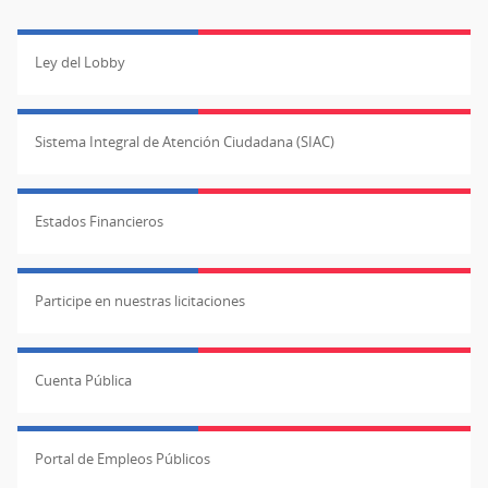
Ley del Lobby
Sistema Integral de Atención Ciudadana (SIAC)
Estados Financieros
Participe en nuestras licitaciones
Cuenta Pública
Portal de Empleos Públicos