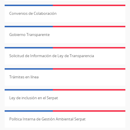
Convenios de Colaboración
Gobierno Transparente
Solicitud de Información de Ley de Transparencia
Trámites en línea
Ley de inclusión en el Serpat
Política Interna de Gestión Ambiental Serpat