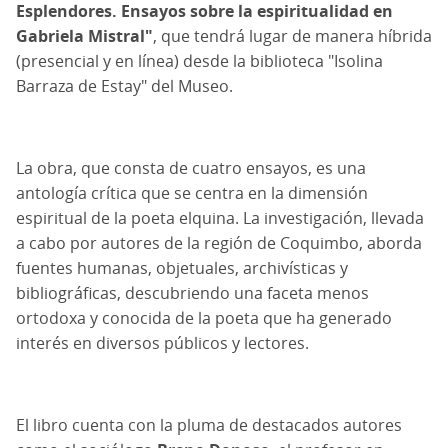
Esplendores. Ensayos sobre la espiritualidad en
Gabriela Mistral"
, que tendrá lugar de manera híbrida
(presencial y en línea) desde la biblioteca "Isolina
Barraza de Estay" del Museo.
La obra, que consta de cuatro ensayos, es una
antología crítica que se centra en la dimensión
espiritual de la poeta elquina. La investigación, llevada
a cabo por autores de la región de Coquimbo, aborda
fuentes humanas, objetuales, archivísticas y
bibliográficas, descubriendo una faceta menos
ortodoxa y conocida de la poeta que ha generado
interés en diversos públicos y lectores.
El libro cuenta con la pluma de destacados autores