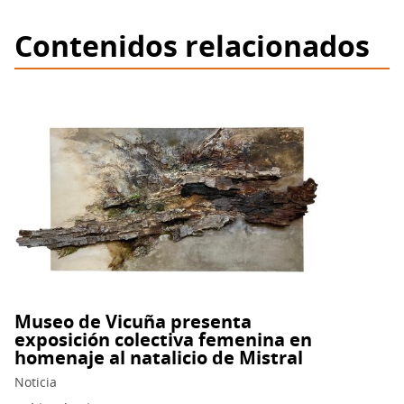
Contenidos relacionados
Museo de Vicuña presenta
exposición colectiva femenina en
homenaje al natalicio de Mistral
Noticia