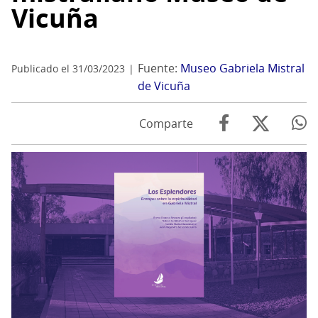
Vicuña
Fuente:
Museo Gabriela Mistral
Publicado el 31/03/2023
de Vicuña
Comparte